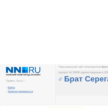
Персональный сайт пользователя
Брат
портрет № 39938 зарегистрирован в 200
Брат Серег
Привет, Гость !
-
Войти
-
Зарегистрироваться