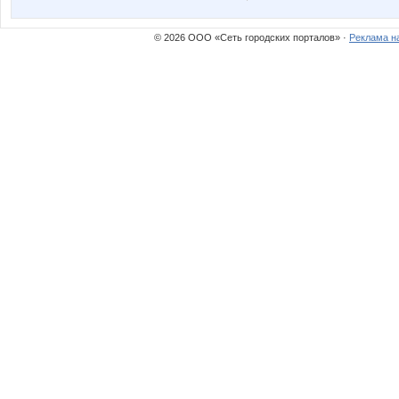
© 2026 ООО «Сеть городских порталов» ·
Реклама н